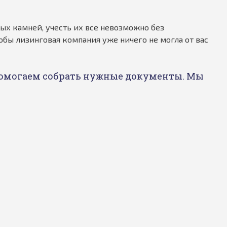
ых камней, учесть их все невозможно без
ы лизинговая компания уже ничего не могла от вас
 помогаем собрать нужные документы. Мы