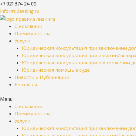
+7 921 374 24 09
info@rulleasing.ru
О компании
Преимущества
Услуги
Юридическая консультация при заключении дог
Юридическая консультация при изъятии/возвра
Юридическая консультация при расторжении до
Юридическая помощь в суде
Новости и Публикации
Контакты
Menu
О компании
Преимущества
Услуги
Юридическая консультация при заключении дог
Юридическая консультация при изъятии/возвра